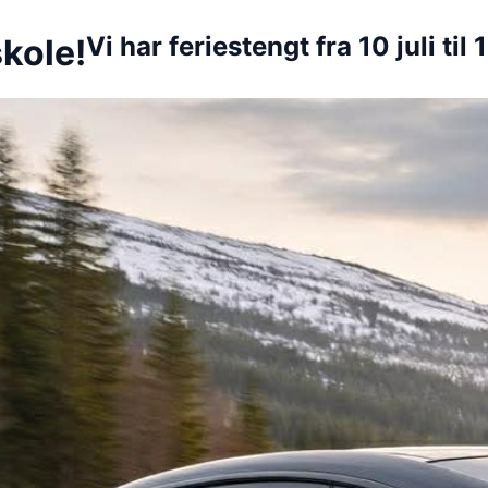
Vi har feriestengt fra 10 juli til
kole!