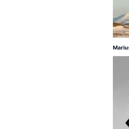
Mariu