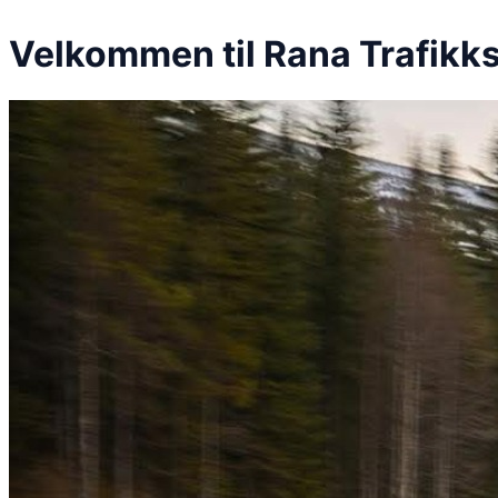
Velkommen til Rana Trafikks