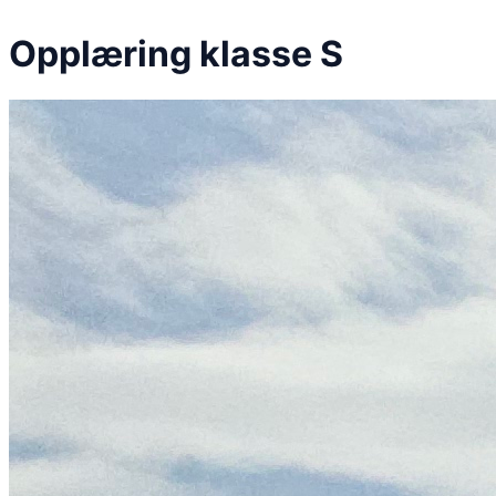
Opplæring klasse S