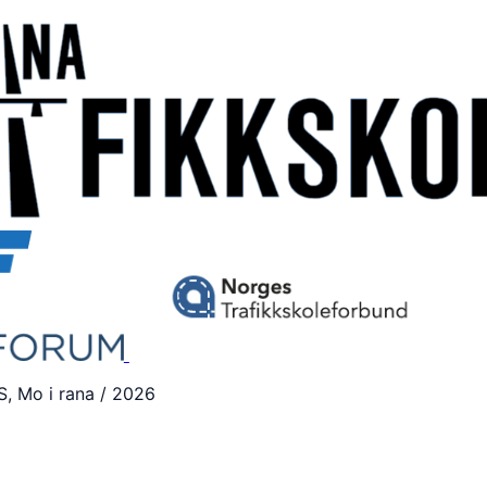
S, Mo i rana / 2026