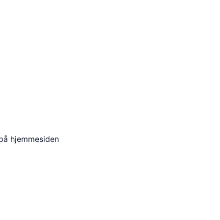
r på hjemmesiden